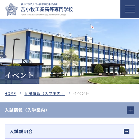
イベント
イベント
HOME
入試情報（入学案内）
入試情報（入学案内）
入試説明会