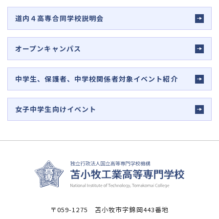
道内４高専合同学校説明会
オープンキャンパス
中学生、保護者、中学校関係者対象イベント紹介
女子中学生向けイベント
〒059-1275 苫小牧市字錦岡443番地