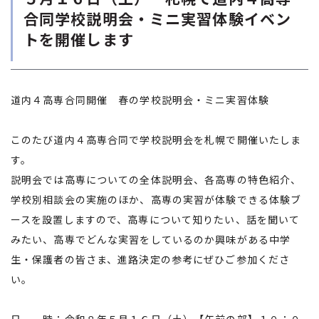
合同学校説明会・ミニ実習体験イベン
トを開催します
道内４高専合同開催 春の学校説明会・ミニ実習体験
このたび道内４高専合同で学校説明会を札幌で開催いたしま
す。
説明会では高専についての全体説明会、各高専の特色紹介、
学校別相談会の実施のほか、高専の実習が体験できる体験ブ
ースを設置しますので、高専について知りたい、話を聞いて
みたい、高専でどんな実習をしているのか興味がある中学
生・保護者の皆さま、進路決定の参考にぜひご参加くださ
い。