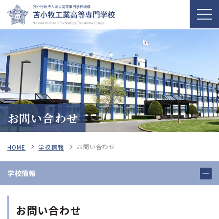
お問い合わせ
お問い合わせ
HOME
学校情報
学校情報
お問い合わせ