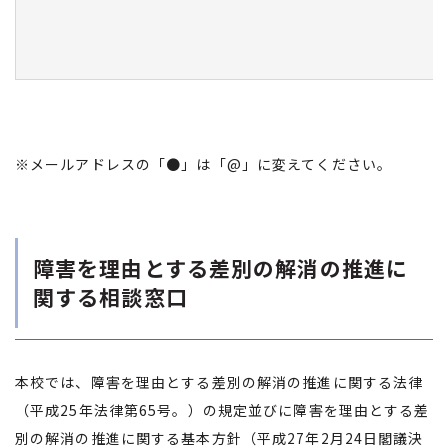
※メールアドレスの「●」は「@」に変えてください。
障害を理由とする差別の解消の推進に
関する相談窓口
本校では、障害を理由とする差別の解消の推進に関する法律
（平成25年法律第65号。）の規定並びに障害を理由とする差
別の解消の推進に関する基本方針（平成27年2月24日閣議決