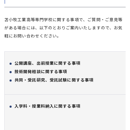
苫小牧工業高等専門学校に関する事項で、ご質問・ご意見等
がある場合には、以下のとおりご案内いたしますので、お気
軽にお問い合わせください。
公開講座、出前授業に関する事項
技術開発相談に関する事項
共同・受託研究、受託試験に関する事項
入学料・授業料納入に関する事項