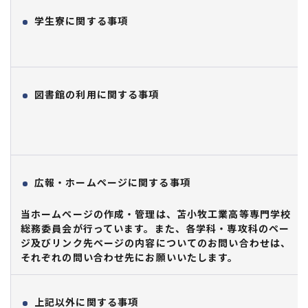
学生寮に関する事項
図書館の利用に関する事項
広報・ホームページに関する事項
当ホームページの作成・管理は、苫小牧工業高等専門学校
総務委員会が行っています。また、各学科・専攻科のペー
ジ及びリンク先ページの内容についてのお問い合わせは、
それぞれの問い合わせ先にお願いいたします。
上記以外に関する事項