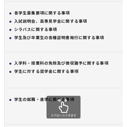
各学生募集要項に関する事項
入試説明会、高専見学会に関する事項
シラバスに関する事項
学生及び卒業生の各種証明書発行に関する事項
入学料・授業料の免除及び徴収猶予に関する事項
学生に対する奨学金に関する事項
学生の就職・進学に関する事項
スクロールできます