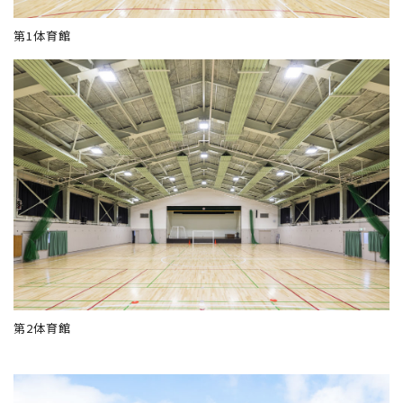
第1体育館
第2体育館