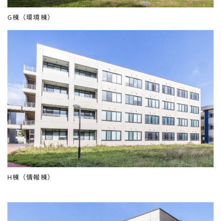
G棟（環境棟）
H棟（情報棟）