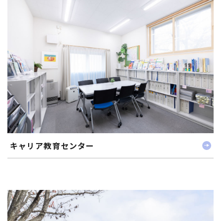
キャリア教育センター