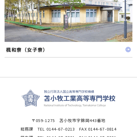
楓和寮（女子寮）
〒059-1275 苫小牧市字錦岡443番地
総務課 TEL 0144-67-0213 FAX 0144-67-0814