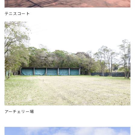
テニスコート
アーチェリー場