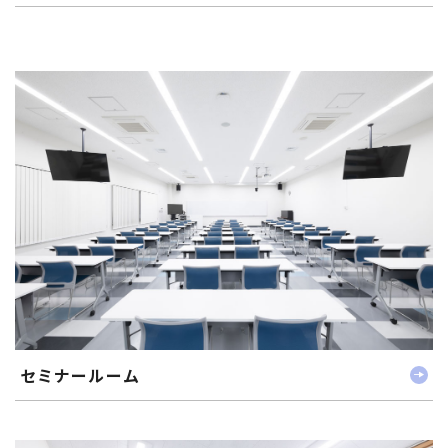
セミナールーム