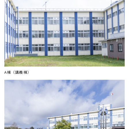
A棟（講義棟）