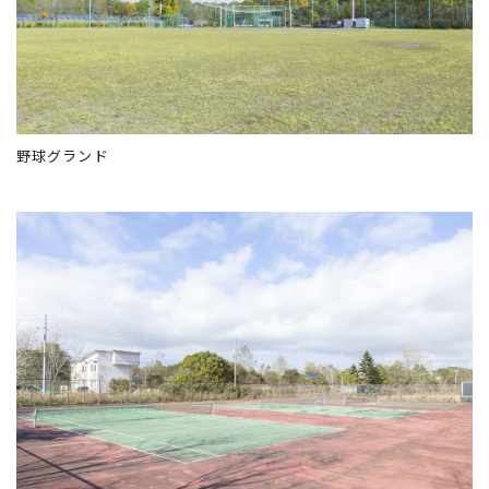
野球グランド