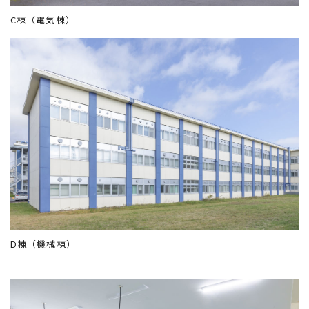
C棟（電気棟）
D棟（機械棟）