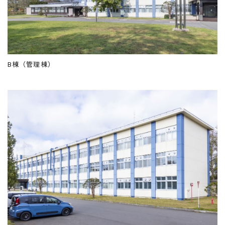
B棟（管理棟）