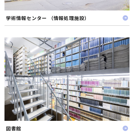
学術情報センター （情報処理施設）
図書館