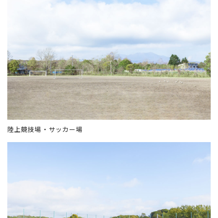
陸上競技場・サッカー場