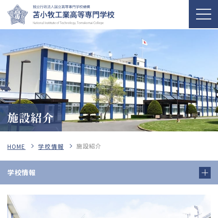
施設紹介
施設紹介
HOME
学校情報
学校情報