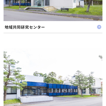
地域共同研究センター