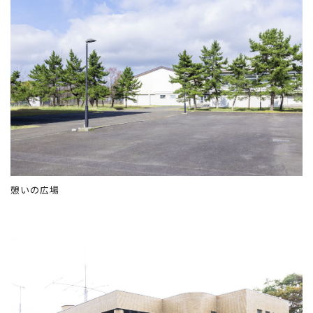
憩いの広場