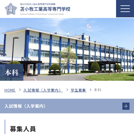
本科
本科
HOME
入試情報（入学案内）
学生募集
入試情報（入学案内）
募集人員