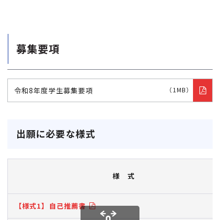
募集要項
令和8年度学生募集要項
（1MB）
出願に必要な様式
様 式
【様式1】自己推薦書