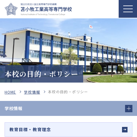
本校の目的・ポリシー
本校の目的・ポリシー
HOME
学校情報
学校情報
教育目標・教育理念