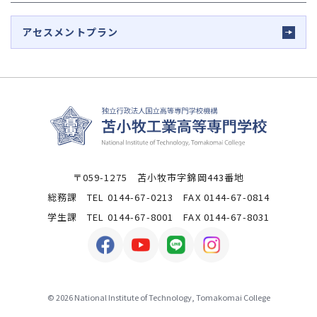
アセスメントプラン
〒059-1275 苫小牧市字錦岡443番地
総務課 TEL 0144-67-0213 FAX 0144-67-0814
学生課 TEL 0144-67-8001 FAX 0144-67-8031
© 2026 National Institute of Technology, Tomakomai College