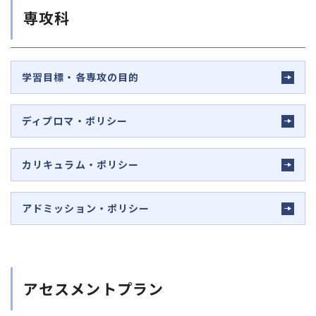
専攻科
学習目標・各専攻の目的
ディプロマ・ポリシー
カリキュラム・ポリシー
アドミッション・ポリシー
アセスメントプラン