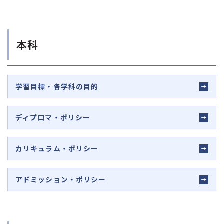
本科
学習目標・各学科の目的
ディプロマ・ポリシー
カリキュラム・ポリシー
アドミッション・ポリシー