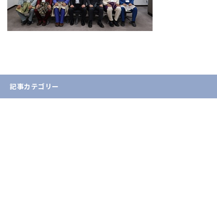
記事カテゴリー
お知らせ
入試情報
イベント情報
学生・教員の活躍
産学官連携・地域貢献
国際交流