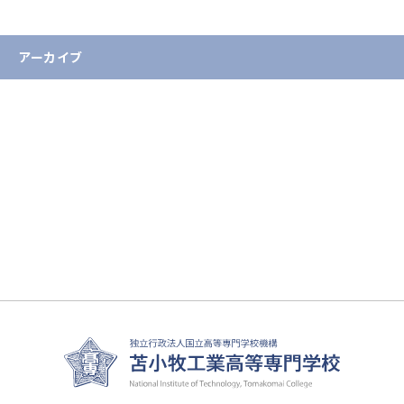
重要なお知らせ
アーカイブ
2026年
2025年
2024年
2023年
2022年
2021年