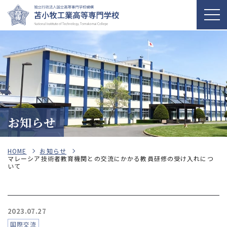
お知らせ
HOME
お知らせ
マレーシア技術者教育機関との交流にかかる教員研修の受け入れにつ
いて
2023.07.27
国際交流