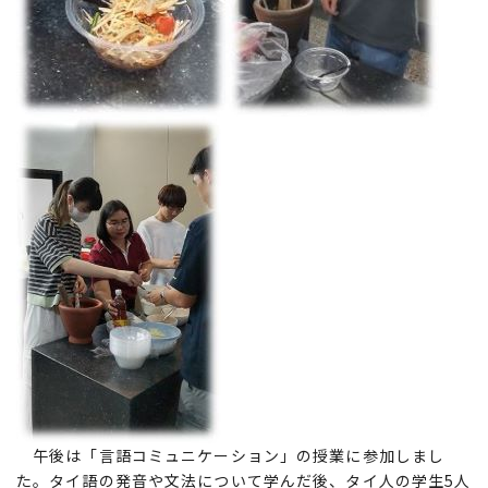
午後は「言語コミュニケーション」の授業に参加しまし
た。タイ語の発音や文法について学んだ後、タイ人の学生5人