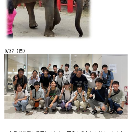
8/27（日）