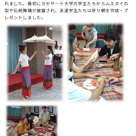
れました。最初にカセサート大学の学生たちからムエタイの
型や伝統舞踊が披露され、派遣学生たちは折り鶴を作成・プ
レゼントしました。