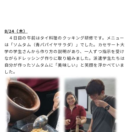
8/24（木）
４日目の午前はタイ料理のクッキング研修です。メニュー
は「ソムタム（青パパイヤサラダ）」でした。カセサート大
学の学生さんから作り方の説明があり、一人ずつ指示を受け
ながらドレッシング作りに取り組みました。派遣学生たちは
自分が作ったソムタムに「美味しい」と笑顔を浮かべていま
した。