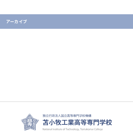
重要なお知らせ
アーカイブ
2026年
2025年
2024年
2023年
2022年
2021年