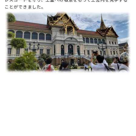
ことができました。