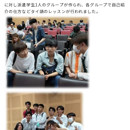
に対し派遣学生1人のグループが作られ、各グループで自己紹
介の仕方などタイ語のレッスンが行われました。