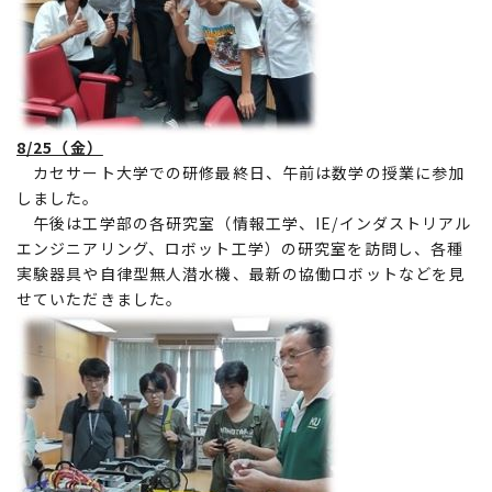
8/25（金）
カセサート大学での研修最終日、午前は数学の授業に参加
しました。
午後は工学部の各研究室（情報工学、IE/インダストリアル
エンジニアリング、ロボット工学）の研究室を訪問し、各種
実験器具や自律型無人潜水機、最新の協働ロボットなどを見
せていただきました。