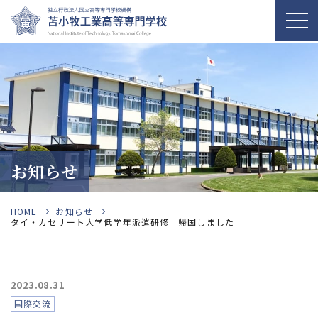
お知らせ
HOME
お知らせ
タイ・カセサート大学低学年派遣研修 帰国しました
2023.08.31
国際交流