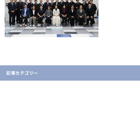
記事カテゴリー
お知らせ
入試情報
イベント情報
学生・教員の活躍
産学官連携・地域貢献