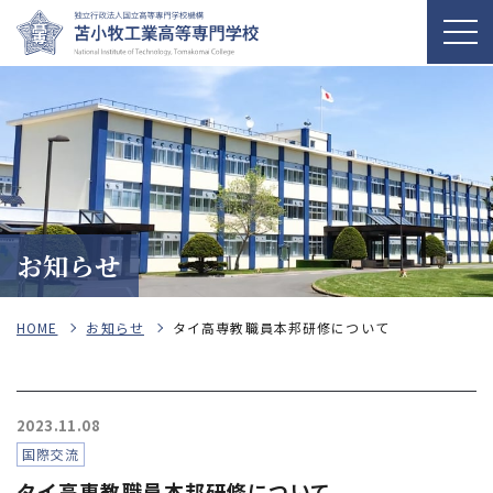
お知らせ
HOME
お知らせ
タイ高専教職員本邦研修について
2023.11.08
国際交流
タイ高専教職員本邦研修について