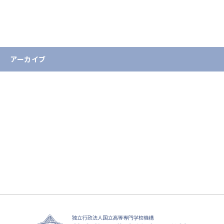
国際交流
重要なお知らせ
アーカイブ
2026年
2025年
2024年
2023年
2022年
2021年