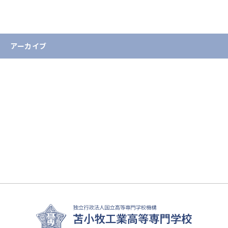
国際交流
重要なお知らせ
アーカイブ
2026年
2025年
2024年
2023年
2022年
2021年