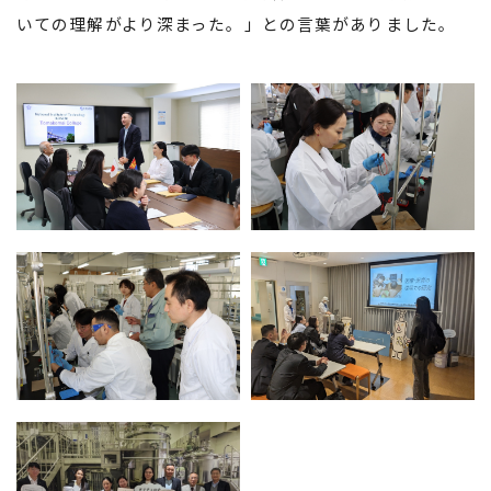
いての理解がより深まった。」との言葉がありました。