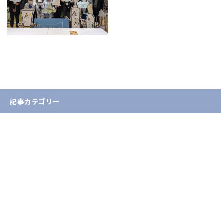
記事カテゴリー
お知らせ
入試情報
イベント情報
学生・教員の活躍
産学官連携・地域貢献