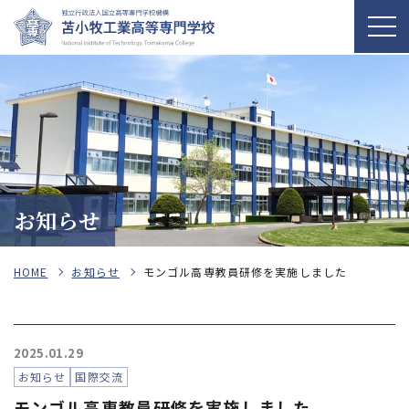
お知らせ
HOME
お知らせ
モンゴル高専教員研修を実施しました
2025.01.29
お知らせ
国際交流
モンゴル高専教員研修を実施しました