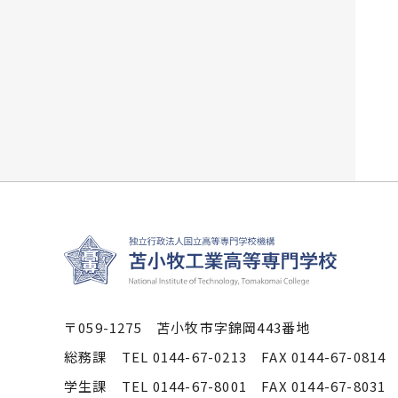
〒059-1275 苫小牧市字錦岡443番地
総務課 TEL 0144-67-0213 FAX 0144-67-0814
学生課 TEL 0144-67-8001 FAX 0144-67-8031