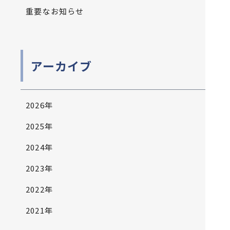
重要なお知らせ
アーカイブ
2026年
2025年
2024年
2023年
2022年
2021年