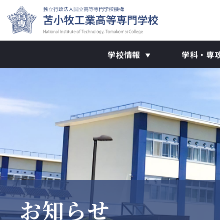
学校情報
学科・専
お知らせ