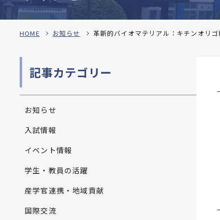
HOME
お知らせ
革新的バイオマテリアル：キチンオリゴ糖
記事カテゴリー
お知らせ
入試情報
イベント情報
学生・教員の活躍
産学官連携・地域貢献
国際交流