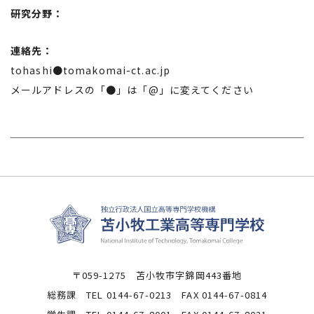
研究分野：
連絡先：
tohashi●tomakomai-ct.ac.jp
メールアドレスの「●」は「@」に変えてください
〒059-1275 苫小牧市字錦岡443番地
総務課 TEL 0144-67-0213 FAX 0144-67-0814