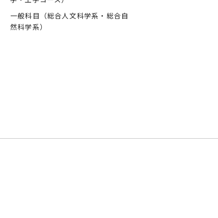
一般科目（総合人文科学系・総合自
然科学系）