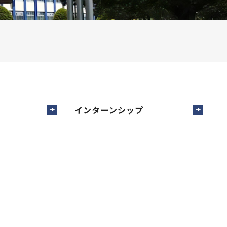
インターンシップ