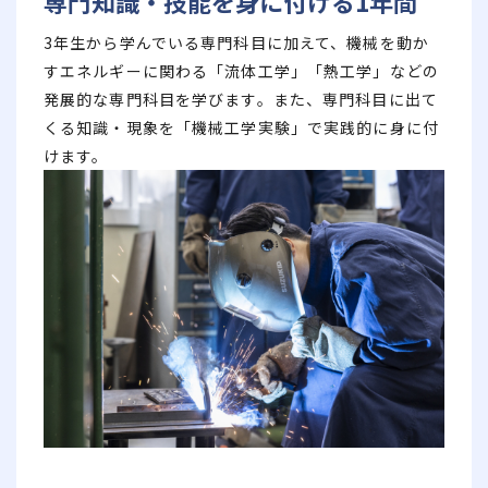
専門知識・技能を身に付ける1年間
3年生から学んでいる専門科目に加えて、機械を動か
すエネルギーに関わる「流体工学」「熱工学」などの
発展的な専門科目を学びます。また、専門科目に出て
くる知識・現象を「機械工学実験」で実践的に身に付
けます。