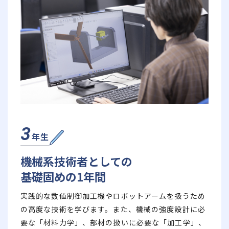
3
年生
機械系技術者としての
基礎固めの1年間
実践的な数値制御加工機やロボットアームを扱うため
の高度な技術を学びます。また、機械の強度設計に必
要な「材料力学」、部材の扱いに必要な「加工学」、