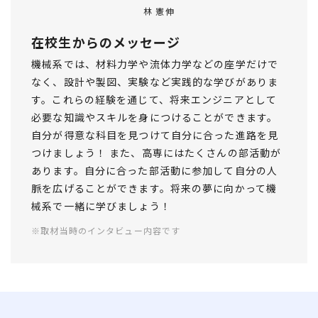
林 憲伸
在校生からのメッセージ
機械系では、材料力学や流体力学などの座学だけで
なく、設計や製図、実験など実践的な学びがありま
す。これらの経験を通じて、将来エンジニアとして
必要な知識やスキルを身につけることができます。
自分が得意な科目を見つけて自分に合った進路を見
つけましょう！ また、高専にはたくさんの部活動が
あります。自分に合った部活動に参加して自分の人
脈を広げることができます。将来の夢に向かって機
械系で一緒に学びましょう！
※取材当時のインタビュー内容です