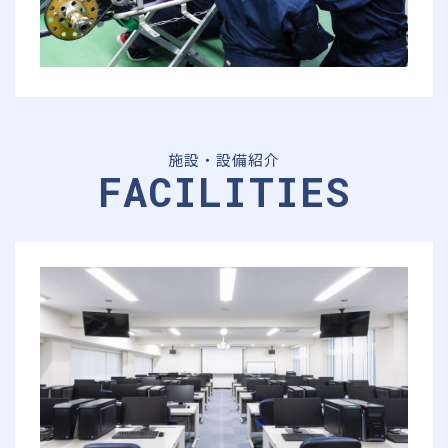
施設・設備紹介
FACILITIES