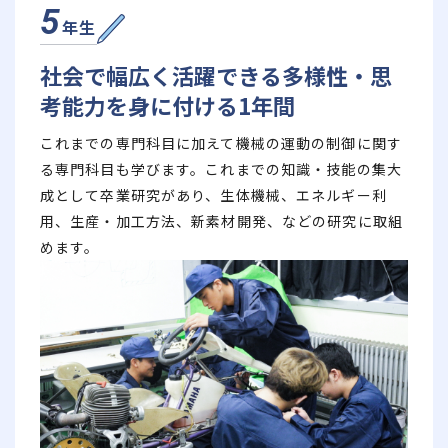
5
年生
社会で幅広く活躍できる多様性・
思
考能力を身に付ける1年間
これまでの専門科目に加えて機械の運動の制御に関す
る専門科目も学びます。これまでの知識・技能の集大
成として卒業研究があり、生体機械、エネルギー利
用、生産・加工方法、新素材開発、などの研究に取組
めます。