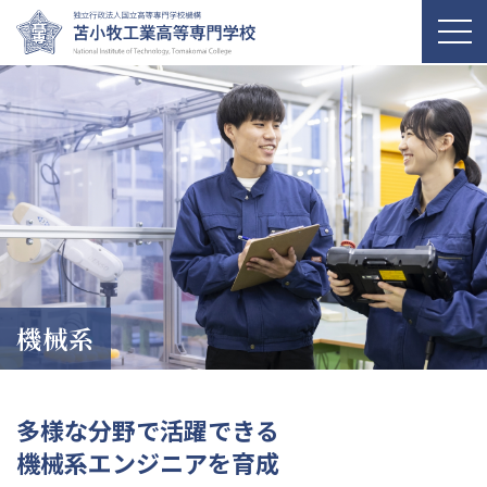
機械系
多様な分野で活躍できる
機械系エンジニアを育成