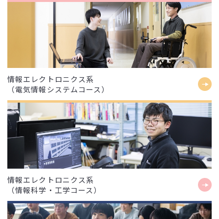
情報エレクトロニクス系
（電気情報システムコース）
情報エレクトロニクス系
（情報科学・工学コース）