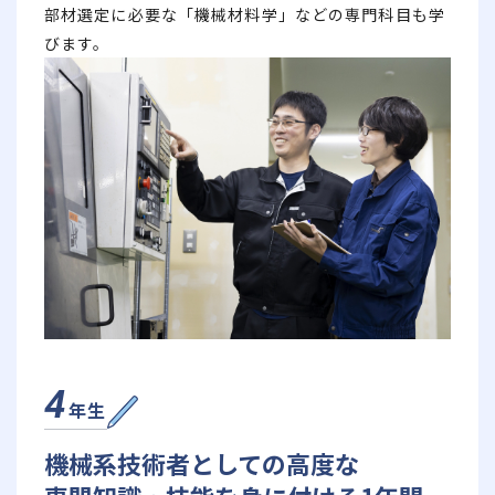
部材選定に必要な「機械材料学」などの専門科目も学
びます。
4
年生
機械系技術者としての高度な