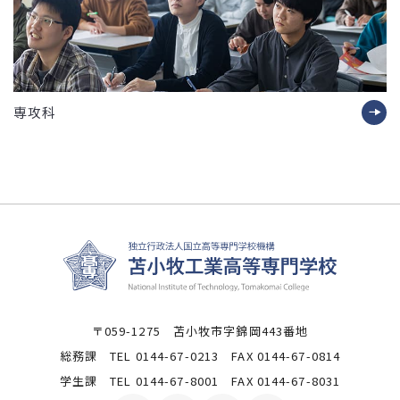
専攻科
〒059-1275 苫小牧市字錦岡443番地
総務課 TEL 0144-67-0213 FAX 0144-67-0814
学生課 TEL 0144-67-8001 FAX 0144-67-8031