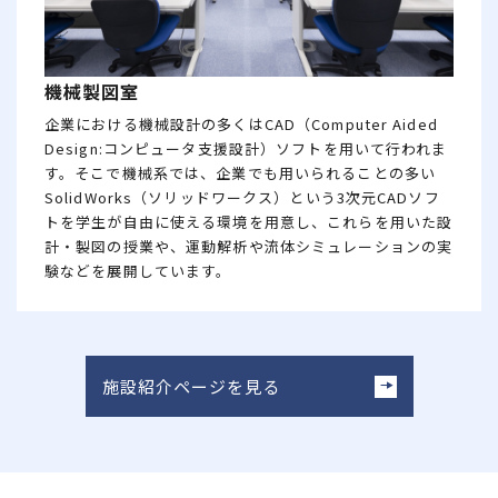
機械製図室
企業における機械設計の多くはCAD（Computer Aided
Design:コンピュータ支援設計）ソフトを用いて行われま
す。そこで機械系では、企業でも用いられることの多い
SolidWorks（ソリッドワークス）という3次元CADソフ
トを学生が自由に使える環境を用意し、これらを用いた設
計・製図の授業や、運動解析や流体シミュレーションの実
験などを展開しています。
施設紹介ページを見る