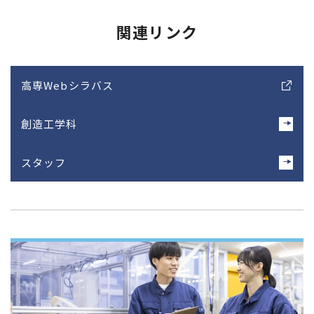
関連リンク
高専Webシラバス
創造工学科
スタッフ