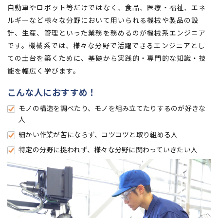
自動車やロボット等だけではなく、食品、医療・福祉、エネ
ルギーなど様々な分野において用いられる機械や製品の設
計、生産、管理といった業務を務めるのが機械系エンジニア
です。機械系では、様々な分野で活躍できるエンジニアとし
ての土台を築くために、基礎から実践的・専門的な知識・技
能を幅広く学びます。
こんな人におすすめ！
モノの構造を調べたり、モノを組み立てたりするのが好きな
人
細かい作業が苦にならず、コツコツと取り組める人
特定の分野に捉われず、様々な分野に関わっていきたい人