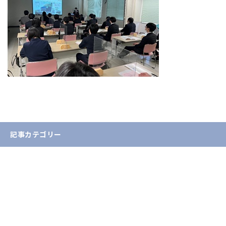
記事カテゴリー
お知らせ
入試情報
イベント情報
学生・教員の活躍