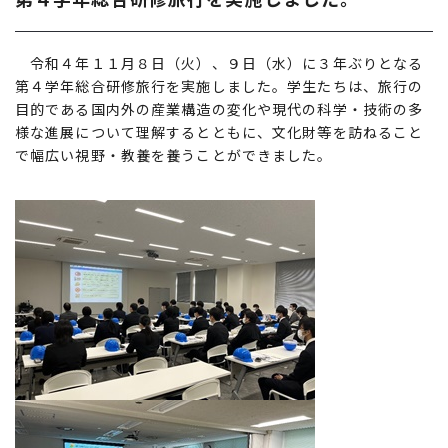
令和４年１１月８日（火）、９日（水）に３年ぶりとなる
第４学年総合研修旅行を実施しました。学生たちは、旅行の
目的である国内外の産業構造の変化や現代の科学・技術の多
様な進展について理解するとともに、文化財等を訪ねること
で幅広い視野・教養を養うことができました。