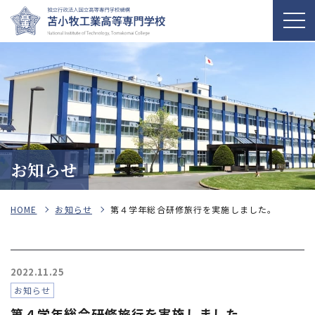
お知らせ
HOME
お知らせ
第４学年総合研修旅行を実施しました。
2022.11.25
お知らせ
第４学年総合研修旅行を実施しました。