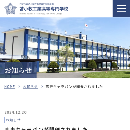
お知らせ
HOME
お知らせ
高専キャラバンが開催されました
2024.12.20
お知らせ
高専キャラバンが開催されました