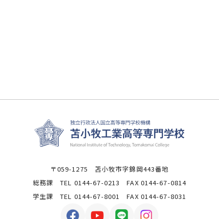
2025年
2024年
2023年
2022年
2021年
〒059-1275 苫小牧市字錦岡443番地
総務課 TEL 0144-67-0213 FAX 0144-67-0814
学生課 TEL 0144-67-8001 FAX 0144-67-8031