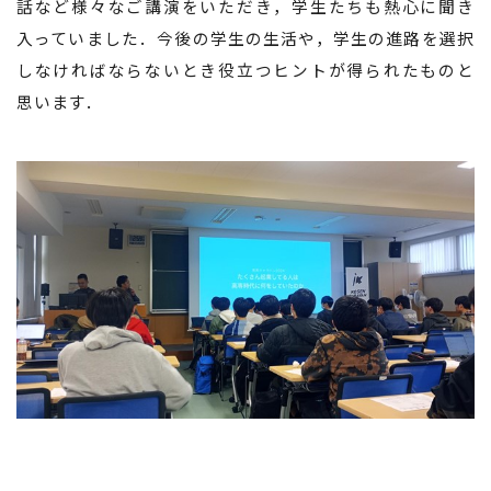
話など様々なご講演をいただき，学生たちも熱心に聞き
入っていました．今後の学生の生活や，学生の進路を選択
しなければならないとき役立つヒントが得られたものと
思います．