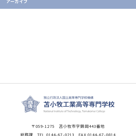
アーカイブ
2026年
2025年
2024年
2023年
2022年
2021年
〒059-1275 苫小牧市字錦岡443番地
総務課 TEL 0144-67-0213 FAX 0144-67-0814