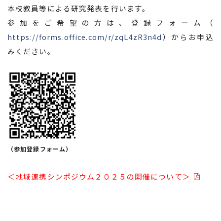
本校教員等による研究発表を行います。
参加をご希望の方は、登録フォーム（
https://forms.office.com/r/zqL4zR3n4d
）からお申込
みください。
（参加登録フォーム）
＜地域連携シンポジウム２０２５の開催について＞