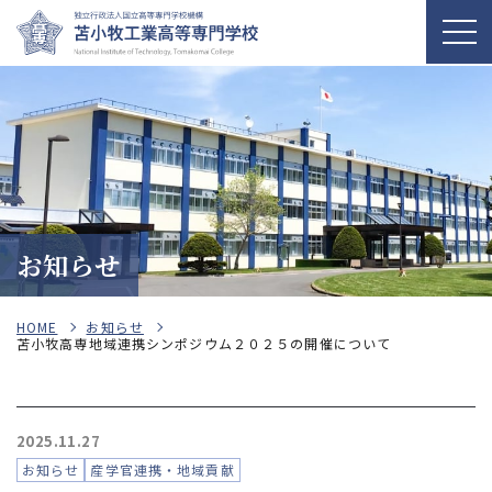
お知らせ
HOME
お知らせ
苫小牧高専地域連携シンポジウム２０２５の開催について
2025.11.27
お知らせ
産学官連携・地域貢献