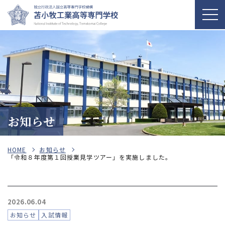
お知らせ
HOME
お知らせ
「令和８年度第１回授業見学ツアー」を実施しました。
2026.06.04
お知らせ
入試情報