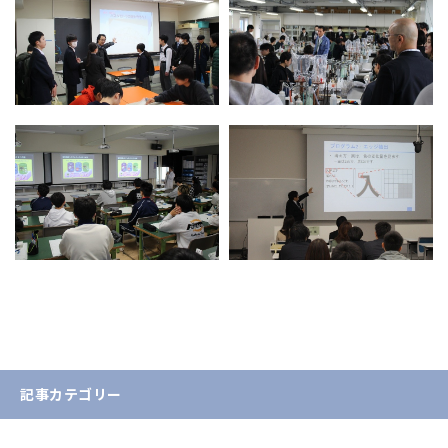
記事カテゴリー
お知らせ