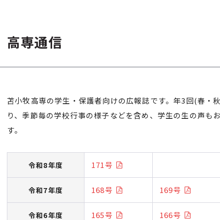
高専通信
苫小牧高専の学生・保護者向けの広報誌です。年3回(春・秋
り、季節毎の学校行事の様子などを含め、学生の生の声も
す。
171号
令和8年度
168号
169号
令和7年度
165号
166号
令和6年度