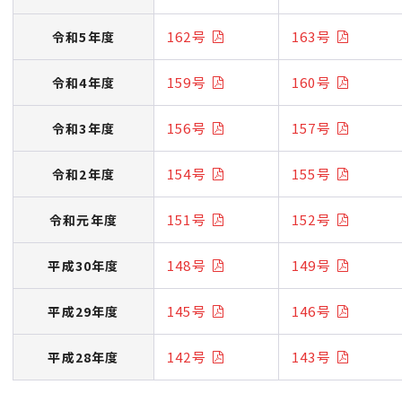
162号
163号
令和5年度
159号
160号
令和4年度
156号
157号
令和3年度
154号
155号
令和2年度
151号
152号
令和元年度
148号
149号
平成30年度
145号
146号
平成29年度
142号
143号
平成28年度