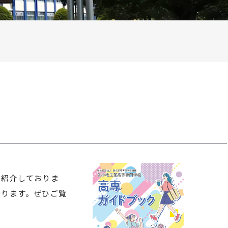
を紹介しておりま
おります。ぜひご覧