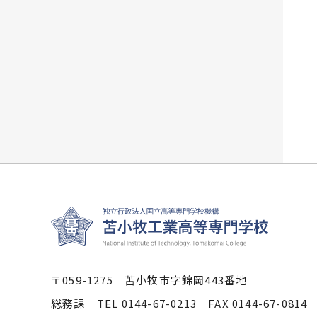
〒059-1275 苫小牧市字錦岡443番地
総務課 TEL 0144-67-0213 FAX 0144-67-0814