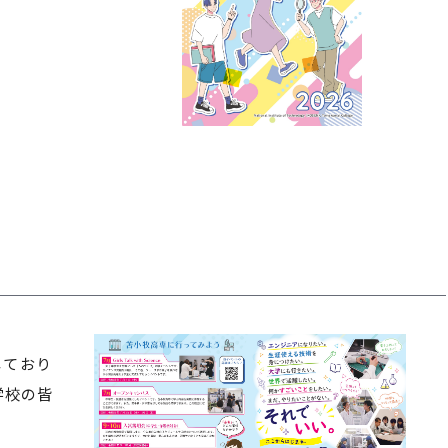
しており
学校の皆