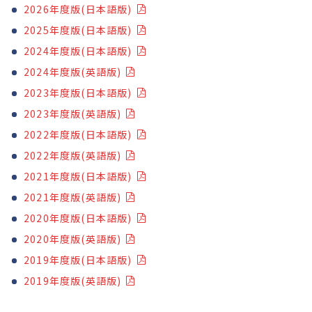
2026年度版(日本語版)
2025年度版(日本語版)
2024年度版(日本語版)
2024年度版(英語版)
2023年度版(日本語版)
2023年度版(英語版)
2022年度版(日本語版)
2022年度版(英語版)
2021年度版(日本語版)
2021年度版(英語版)
2020年度版(日本語版)
2020年度版(英語版)
2019年度版(日本語版)
2019年度版(英語版)