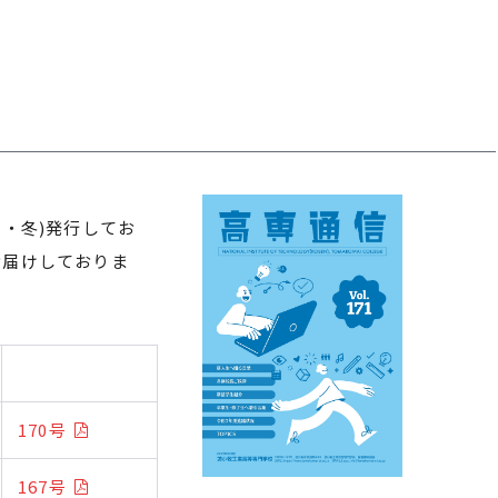
・冬)発行してお
お届けしておりま
170号
167号