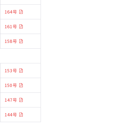
164号
161号
158号
153号
150号
147号
144号