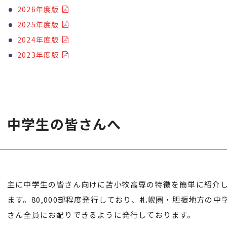
2026年度版
2025年度版
2024年度版
2023年度版
中学生の皆さんへ
主に中学生の皆さん向けに苫小牧高専の特徴を簡単に紹介
ます。80,000部程度発行しており、札幌圏・胆振地方の中
さん全員にお配りできるように発行しております。