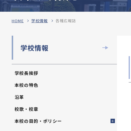
HOME
学校情報
各種広報誌
学校情報
学校長挨拶
本校の特色
沿革
校歌・校章
本校の目的・ポリシー