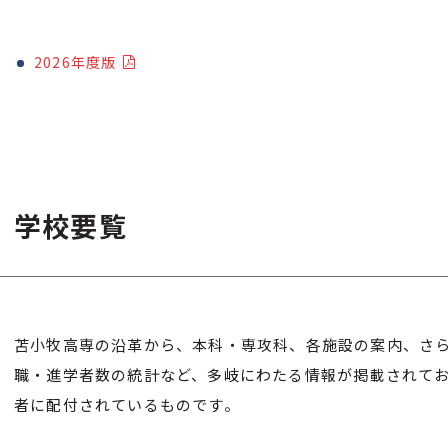
2026年度版
学校要覧
苫小牧高専の沿革から、本科・専攻科、各施設の案内、さ
職・進学者数の統計など、多岐にわたる情報が掲載されて
者に配付されているものです。