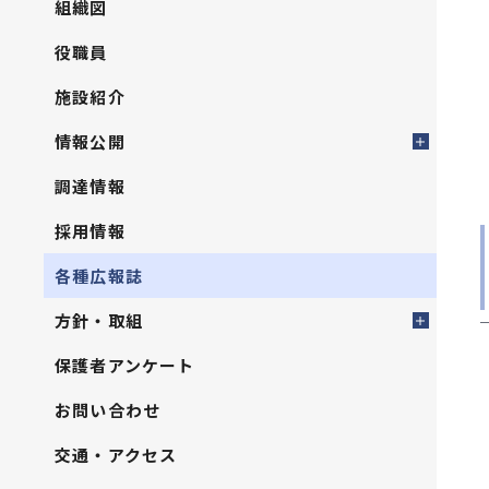
組織図
役職員
施設紹介
情報公開
調達情報
採用情報
各種広報誌
方針・取組
保護者アンケート
お問い合わせ
交通・アクセス