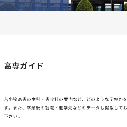
高専ガイド
苫小牧高専の本科・専攻科の案内など、どのような学校か
す。また、卒業後の就職・進学先などのデータも掲載して
下さい。