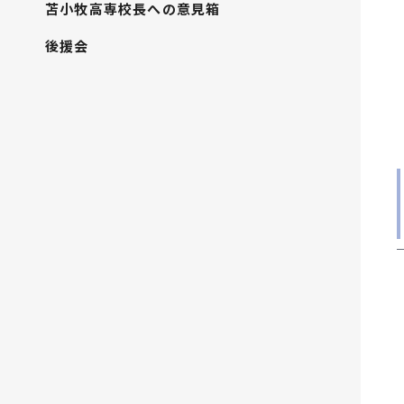
苫小牧高専校長への意見箱
後援会